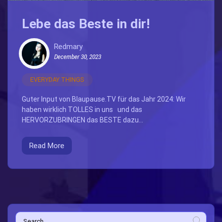
Lebe das Beste in dir!
Redmary
December 30, 2023
EVERYDAY THINGS
Guter Input von Blaupause.TV für das Jahr 2024: Wir
haben wirklich TOLLES in uns und das
HERVORZUBRINGEN das BESTE dazu...
Read More
Search