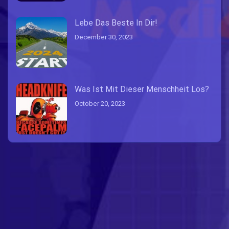
Lebe Das Beste In Dir!
December 30, 2023
Was Ist Mit Dieser Menschheit Los?
October 20, 2023