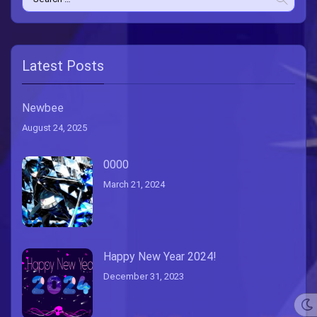
for:
Latest Posts
Newbee
August 24, 2025
0000
March 21, 2024
Happy New Year 2024!
December 31, 2023