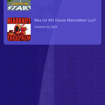
Was Ist Mit Dieser Menschheit Los?
October 20, 2023