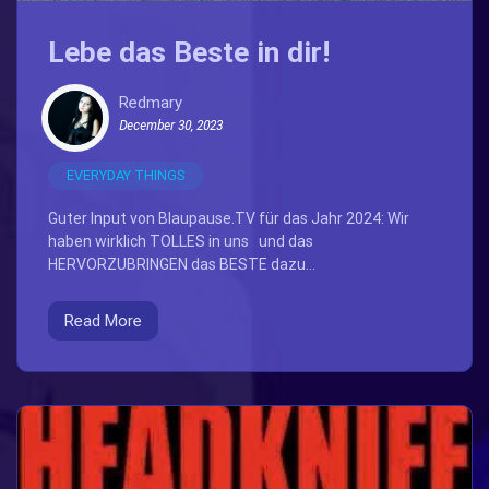
Lebe das Beste in dir!
Redmary
December 30, 2023
EVERYDAY THINGS
Guter Input von Blaupause.TV für das Jahr 2024: Wir
haben wirklich TOLLES in uns und das
HERVORZUBRINGEN das BESTE dazu...
Read More