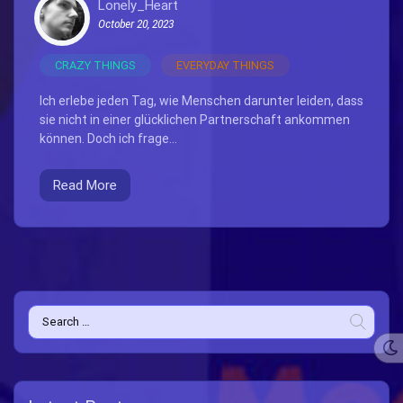
Lonely_Heart
October 20, 2023
CRAZY THINGS
EVERYDAY THINGS
Ich erlebe jeden Tag, wie Menschen darunter leiden, dass
sie nicht in einer glücklichen Partnerschaft ankommen
können. Doch ich frage...
Read More
Search
for: