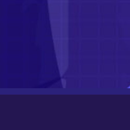
Latest Posts