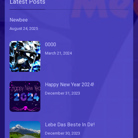
Latest Posts
Newbee
August 24, 2025
0000
March 21, 2024
Happy New Year 2024!
December 31, 2023
Lebe Das Beste In Dir!
December 30, 2023