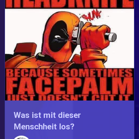
Was ist mit dieser
Menschheit los?