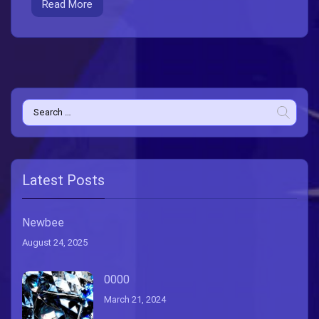
Read More
Search
for:
Latest Posts
Newbee
August 24, 2025
0000
March 21, 2024