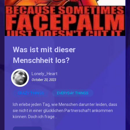
Was ist mit dieser
Menschheit los?
Lonely_Heart
October 20, 2023
CRAZY THINGS
EVERYDAY THINGS
Ich erlebe jeden Tag, wie Menschen darunter leiden, dass
sie nicht in einer glücklichen Partnerschaft ankommen
können. Doch ich frage...