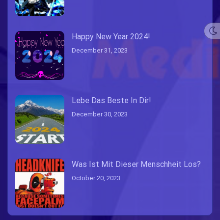
Happy New Year 2024!
December 31, 2023
Lebe Das Beste In Dir!
December 30, 2023
Was Ist Mit Dieser Menschheit Los?
October 20, 2023