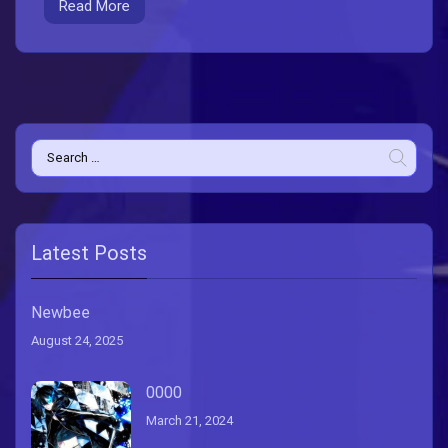
Read More
Search
for:
Latest Posts
Newbee
August 24, 2025
0000
March 21, 2024