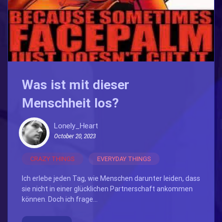
Was ist mit dieser
Menschheit los?
Lonely_Heart
October 20, 2023
CRAZY THINGS
EVERYDAY THINGS
Ich erlebe jeden Tag, wie Menschen darunter leiden, dass
sie nicht in einer glücklichen Partnerschaft ankommen
können. Doch ich frage...